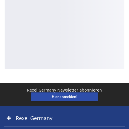
Rexel Germany Newsletter abonnieren
Hier anmelden!
Rexel Germany