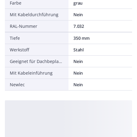
Farbe
grau
Mit Kabeldurchführung
Nein
RAL-Nummer
7.032
Tiefe
350 mm
Werkstoff
Stahl
Geeignet für Dachbeplankung
Nein
Mit Kabeleinführung
Nein
Newlec
Nein