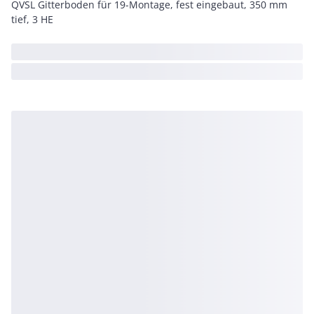
QVSL Gitterboden für 19-Montage, fest eingebaut, 350 mm
tief, 3 HE