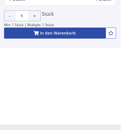
Stück
-
+
Min: 1 Stück | Multiple: 1 Stück
In den Warenkorb