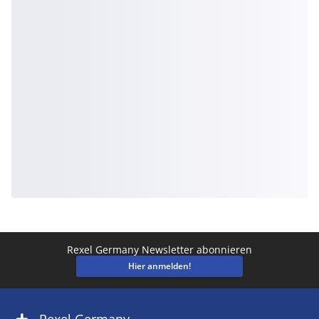
Rexel Germany Newsletter abonnieren
Hier anmelden!