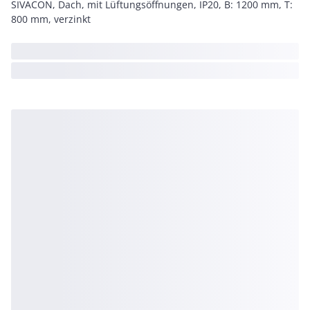
SIVACON, Dach, mit Lüftungsöffnungen, IP20, B: 1200 mm, T:
800 mm, verzinkt