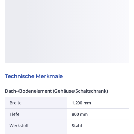
Technische Merkmale
Dach-/Bodenelement (Gehäuse/Schaltschrank)
Breite
1.200 mm
Tiefe
800 mm
Werkstoff
Stahl