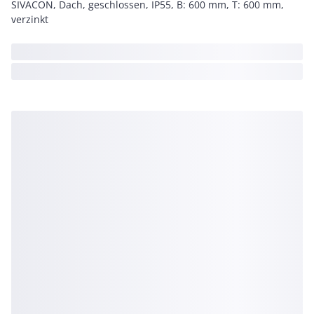
SIVACON, Dach, geschlossen, IP55, B: 600 mm, T: 600 mm,
verzinkt