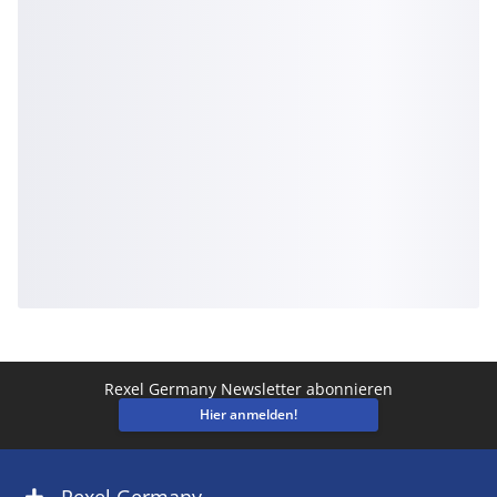
Rexel Germany Newsletter abonnieren
Hier anmelden!