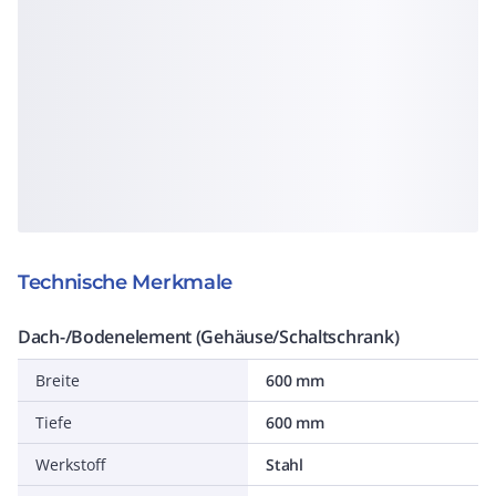
Technische Merkmale
Dach-/Bodenelement (Gehäuse/Schaltschrank)
Breite
600 mm
Tiefe
600 mm
Werkstoff
Stahl