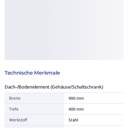
Technische Merkmale
Dach-/Bodenelement (Gehäuse/Schaltschrank)
Breite
900 mm
Tiefe
400 mm
Werkstoff
Stahl