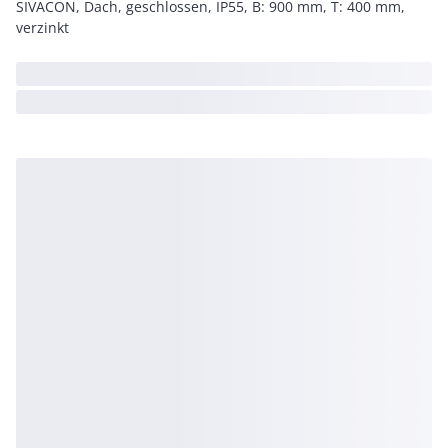
SIVACON, Dach, geschlossen, IP55, B: 900 mm, T: 400 mm,
verzinkt