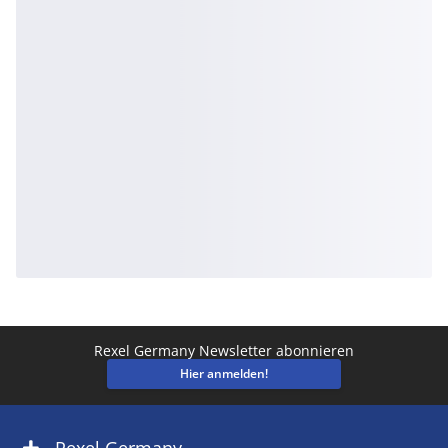
Rexel Germany Newsletter abonnieren
Hier anmelden!