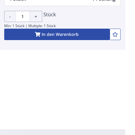
Stück
-
+
Min: 1 Stück | Multiple: 1 Stück
In den Warenkorb