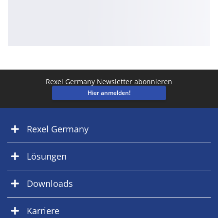
Rexel Germany Newsletter abonnieren
Hier anmelden!
Rexel Germany
Lösungen
Downloads
Karriere