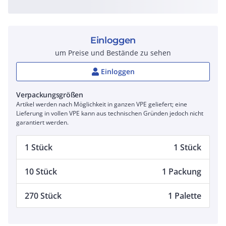
Einloggen
um Preise und Bestände zu sehen
Einloggen
Verpackungsgrößen
Artikel werden nach Möglichkeit in ganzen VPE geliefert; eine
Lieferung in vollen VPE kann aus technischen Gründen jedoch nicht
garantiert werden.
1 Stück
1 Stück
10 Stück
1 Packung
270 Stück
1 Palette