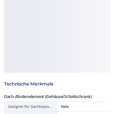
Technische Merkmale
Dach-/Bodenelement (Gehäuse/Schaltschrank)
Geeignet für Dachbeplankung
Nein