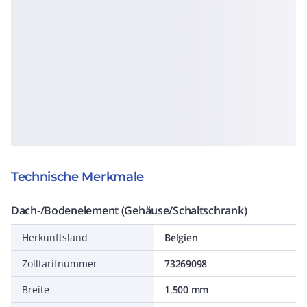
Technische Merkmale
Dach-/Bodenelement (Gehäuse/Schaltschrank)
Herkunftsland
Belgien
Zolltarifnummer
73269098
Breite
1.500 mm