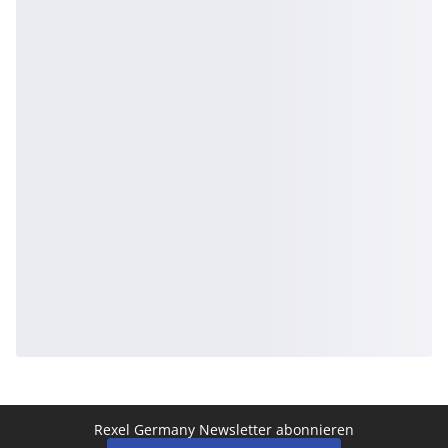
Rexel Germany Newsletter abonnieren