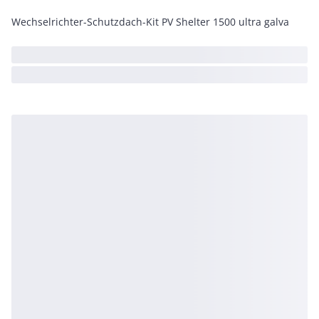
Wechselrichter-Schutzdach-Kit PV Shelter 1500 ultra galva