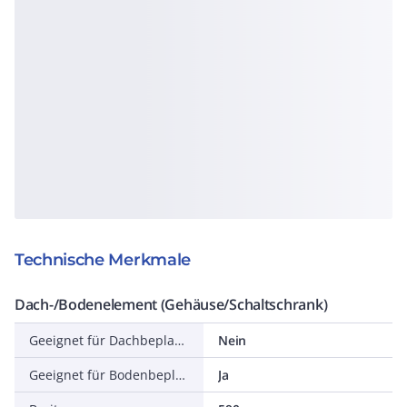
Technische Merkmale
Dach-/Bodenelement (Gehäuse/Schaltschrank)
Geeignet für Dachbeplankung
Nein
Geeignet für Bodenbeplankung
Ja