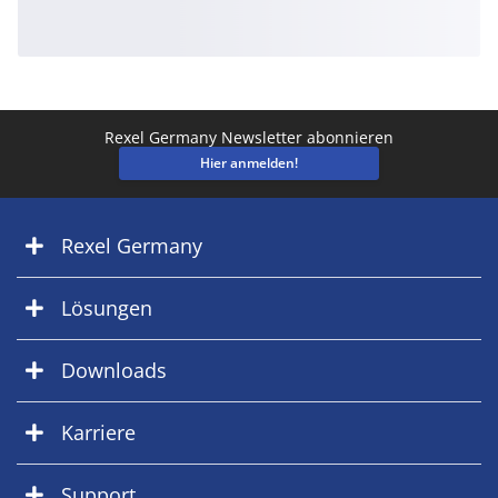
Rexel Germany Newsletter abonnieren
Hier anmelden!
Rexel Germany
Lösungen
Downloads
Karriere
Support