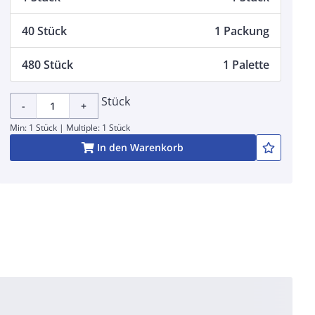
40 Stück
1 Packung
480 Stück
1 Palette
Stück
-
+
Min: 1 Stück | Multiple: 1 Stück
In den Warenkorb