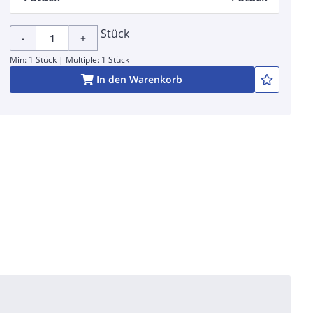
Stück
-
+
Min: 1 Stück | Multiple: 1 Stück
In den Warenkorb