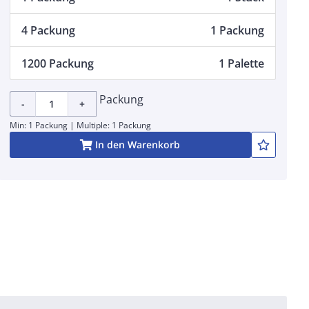
4 Packung
1 Packung
1200 Packung
1 Palette
Packung
-
+
Min: 1 Packung | Multiple: 1 Packung
In den Warenkorb