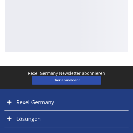
Rexel Germany Newsletter abonnieren
Hier anmelden!
Rexel Germany
Lösungen