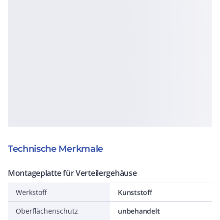
Technische Merkmale
Montageplatte für Verteilergehäuse
Werkstoff
Kunststoff
Oberflächenschutz
unbehandelt