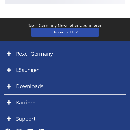
Rexel Germany Newsletter abonnieren
Hier anmelden!
Rexel Germany
Lösungen
Downloads
Karriere
Support