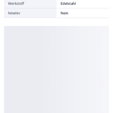
Werkstoff
Edelstahl
Newlec
Nein