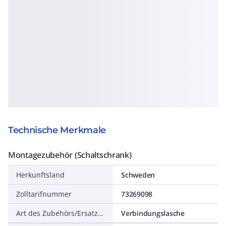
Technische Merkmale
Montagezubehör (Schaltschrank)
Herkunftsland
Schweden
Zolltarifnummer
73269098
Art des Zubehörs/Ersatzteils
Verbindungslasche