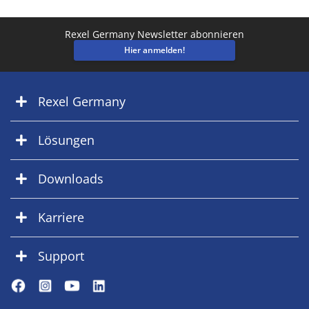
Rexel Germany Newsletter abonnieren
Hier anmelden!
Rexel Germany
Lösungen
Downloads
Karriere
Support