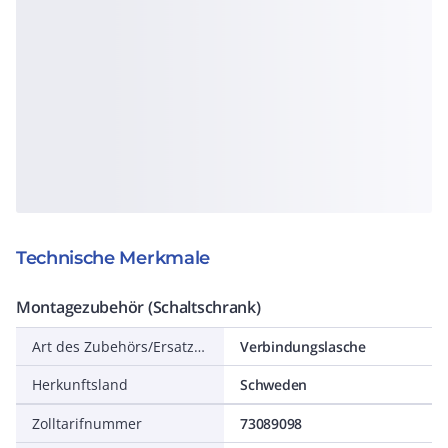
Technische Merkmale
Montagezubehör (Schaltschrank)
Art des Zubehörs/Ersatzteils
Verbindungslasche
Herkunftsland
Schweden
Zolltarifnummer
73089098