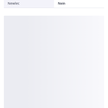
Newlec
Nein