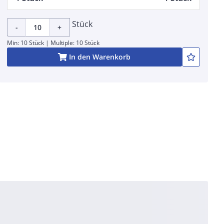
Stück
-
+
Min: 10 Stück | Multiple: 10 Stück
In den Warenkorb