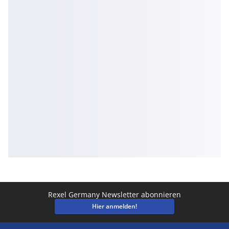
Rexel Germany Newsletter abonnieren
Hier anmelden!