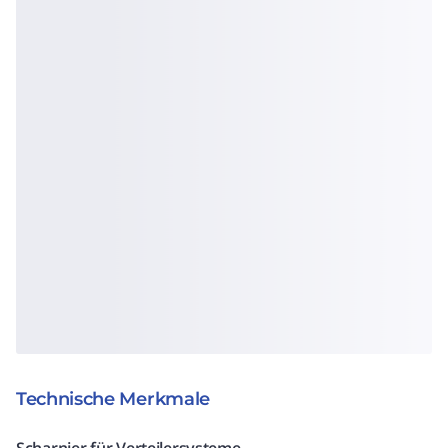
Technische Merkmale