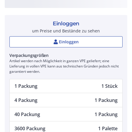
Einloggen
um Preise und Bestände zu sehen
Einloggen
Verpackungsgrößen
Artikel werden nach Möglichkeit in ganzen VPE geliefert; eine
Lieferung in vollen VPE kann aus technischen Gründen jedoch nicht
garantiert werden.
1 Packung
1 Stück
4 Packung
1 Packung
40 Packung
1 Packung
3600 Packung
1 Palette