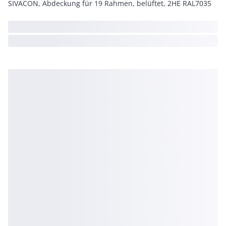
SIVACON, Abdeckung für 19 Rahmen, belüftet, 2HE RAL7035