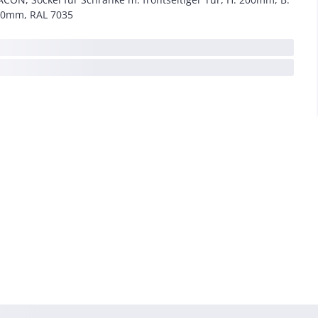
0mm, RAL 7035