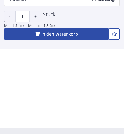
Stück
-
+
Min: 1 Stück | Multiple: 1 Stück
In den Warenkorb