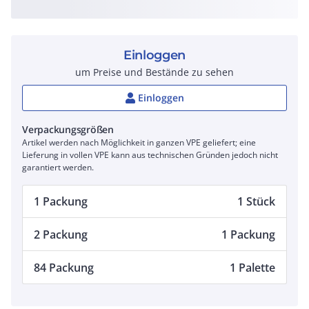
Einloggen
um Preise und Bestände zu sehen
Einloggen
Verpackungsgrößen
Artikel werden nach Möglichkeit in ganzen VPE geliefert; eine
Lieferung in vollen VPE kann aus technischen Gründen jedoch nicht
garantiert werden.
1 Packung
1 Stück
2 Packung
1 Packung
84 Packung
1 Palette