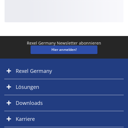
Rexel Germany Newsletter abonnieren
Hier anmelden!
Rexel Germany
Lösungen
Downloads
Karriere