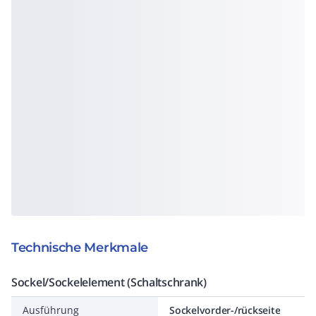
Technische Merkmale
Sockel/Sockelelement (Schaltschrank)
Ausführung
Sockelvorder-/rückseite