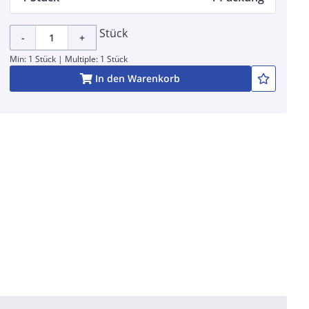
Stück
-
+
Min: 1 Stück | Multiple: 1 Stück
In den Warenkorb