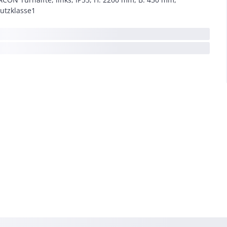
utzklasse1