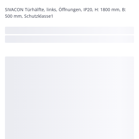
SIVACON Türhälfte, links, Öffnungen, IP20, H: 1800 mm, B:
500 mm, Schutzklasse1