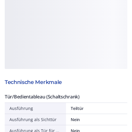
Technische Merkmale
Tür/Bedientableau (Schaltschrank)
Ausführung
Teiltür
Ausführung als Sichttür
Nein
Ausführung als Tür für Trennschalterverriegelung
Nein