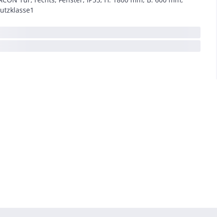
utzklasse1