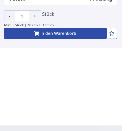
Stück
-
+
Min: 1 Stück | Multiple: 1 Stück
In den Warenkorb