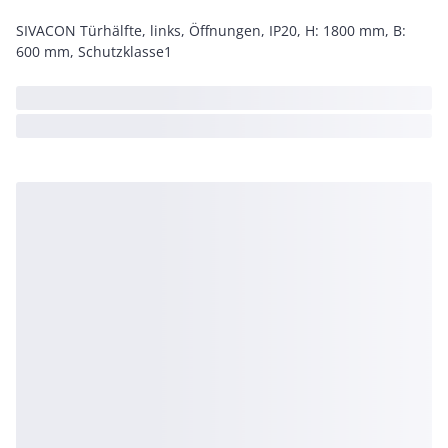
SIVACON Türhälfte, links, Öffnungen, IP20, H: 1800 mm, B:
600 mm, Schutzklasse1