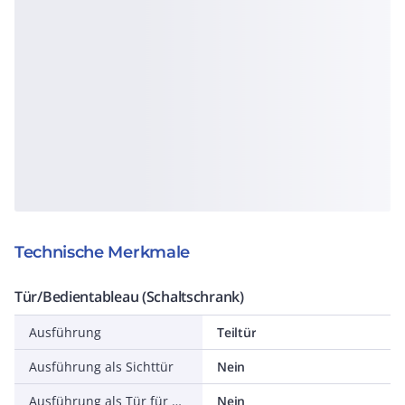
Technische Merkmale
Tür/Bedientableau (Schaltschrank)
Ausführung
Teiltür
Ausführung als Sichttür
Nein
Ausführung als Tür für Trennschalterverriegelung
Nein