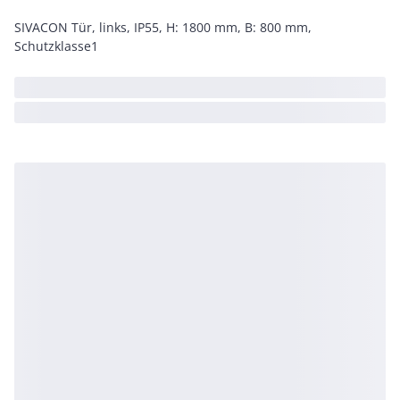
SIVACON Tür, links, IP55, H: 1800 mm, B: 800 mm,
Schutzklasse1