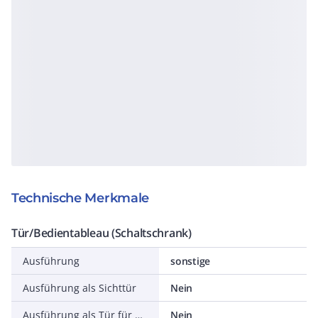
Technische Merkmale
Tür/Bedientableau (Schaltschrank)
Ausführung
sonstige
Ausführung als Sichttür
Nein
Ausführung als Tür für Trennschalterverriegelung
Nein