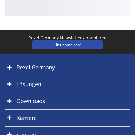
Rexel Germany Newsletter abonnieren
Hier anmelden!
Rexel Germany
Lösungen
Downloads
Karriere
Support