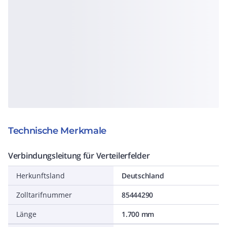
Technische Merkmale
Verbindungsleitung für Verteilerfelder
Herkunftsland
Deutschland
Zolltarifnummer
85444290
Länge
1.700 mm