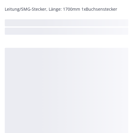
Leitung/SMG-Stecker, Länge: 1700mm 1xBuchsenstecker