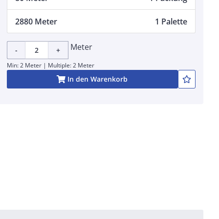
2880 Meter
1 Palette
Meter
-
+
Min: 2 Meter | Multiple: 2 Meter
In den Warenkorb