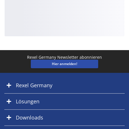
Rexel Germany Newsletter abonnieren
Hier anmelden!
Rexel Germany
Lösungen
Downloads