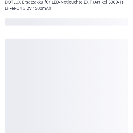
DOTLUX Ersatzakku für LED-Notleuchte EXIT (Artikel 5389-1)
Li-FePO4 3,2V 1500mAh