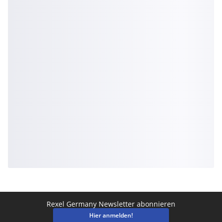
Rexel Germany Newsletter abonnieren
Hier anmelden!