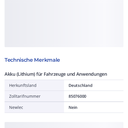
Technische Merkmale
Akku (Lithium) für Fahrzeuge und Anwendungen
Herkunftsland
Deutschland
Zolltarifnummer
85076000
Newlec
Nein