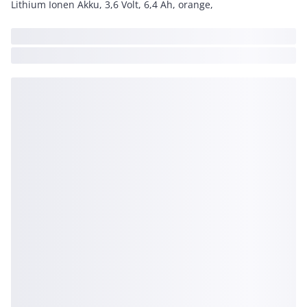
Lithium Ionen Akku, 3,6 Volt, 6,4 Ah, orange,