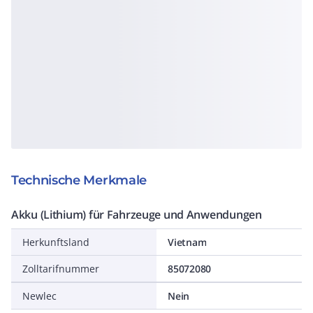
Technische Merkmale
Akku (Lithium) für Fahrzeuge und Anwendungen
Herkunftsland
Vietnam
Zolltarifnummer
85072080
Newlec
Nein