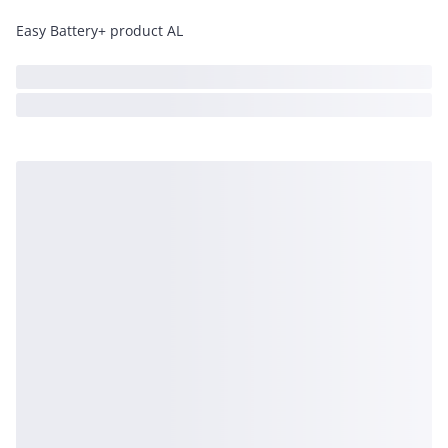
Easy Battery+ product AL