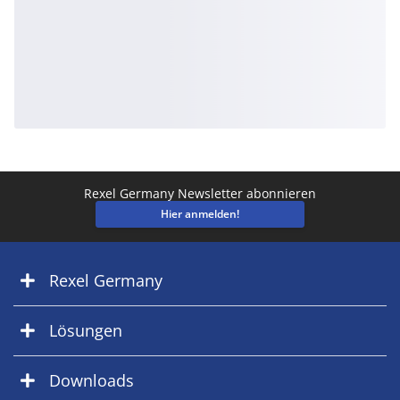
Rexel Germany Newsletter abonnieren
Hier anmelden!
Rexel Germany
Lösungen
Downloads