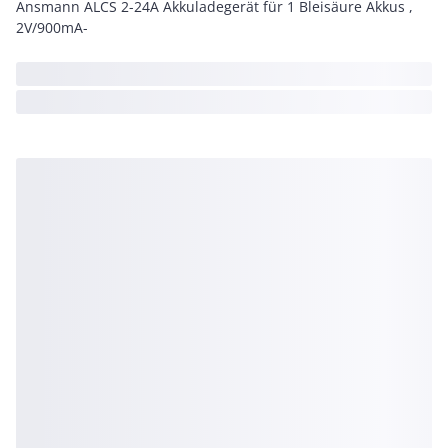
Ansmann ALCS 2-24A Akkuladegerät für 1 Bleisäure Akkus ,
2V/900mA-