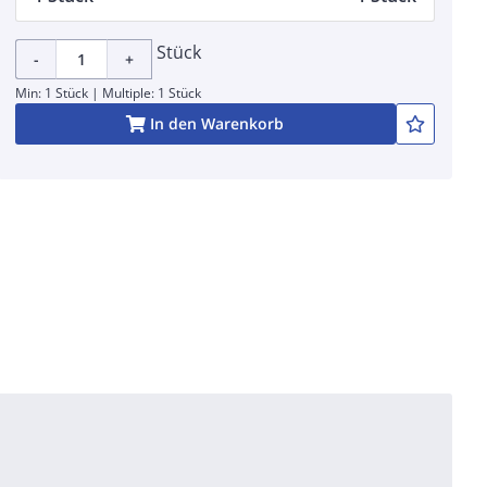
Stück
-
+
Min: 1 Stück | Multiple: 1 Stück
In den Warenkorb