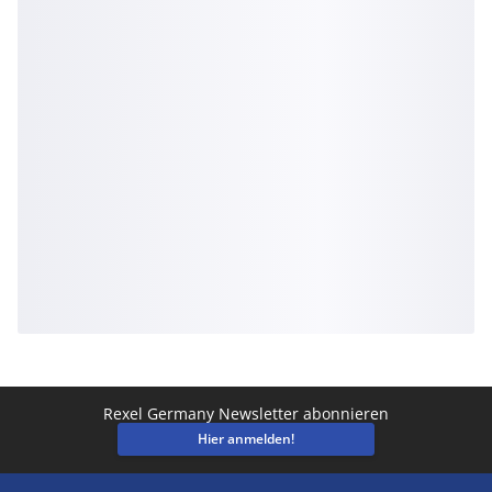
Rexel Germany Newsletter abonnieren
Hier anmelden!