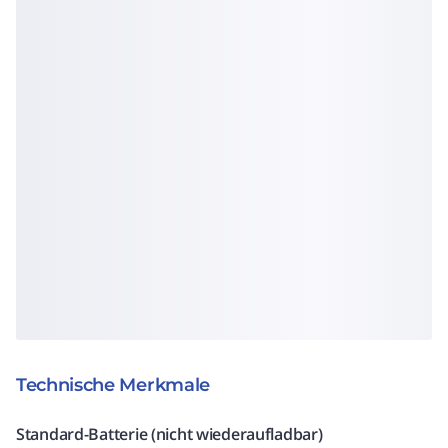
Technische Merkmale
Standard-Batterie (nicht wiederaufladbar)