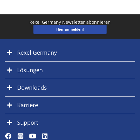
Rexel Germany Newsletter abonnieren
Hier anmelden!
Rexel Germany
Lösungen
Downloads
Karriere
Support