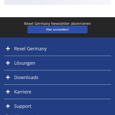
Rexel Germany Newsletter abonnieren
Hier anmelden!
Rexel Germany
Lösungen
Downloads
Karriere
Support