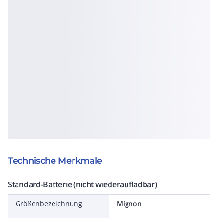
Technische Merkmale
Standard-Batterie (nicht wiederaufladbar)
Größenbezeichnung
Mignon