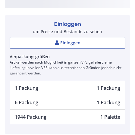
Einloggen
um Preise und Bestände zu sehen
Einloggen
Verpackungsgrößen
Artikel werden nach Möglichkeit in ganzen VPE geliefert; eine
Lieferung in vollen VPE kann aus technischen Gründen jedoch nicht
garantiert werden.
1 Packung
1 Packung
6 Packung
1 Packung
1944 Packung
1 Palette