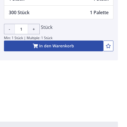
300 Stück
1 Palette
Stück
-
+
Min: 1 Stück | Multiple: 1 Stück
In den Warenkorb