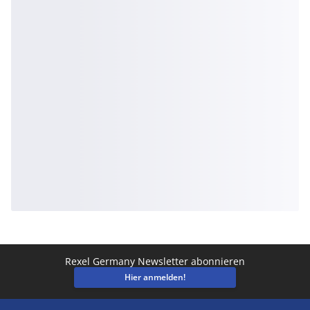
Rexel Germany Newsletter abonnieren
Hier anmelden!