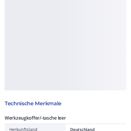
Technische Merkmale
Werkzeugkoffer/-tasche leer
Herkunftsland
Deutschland