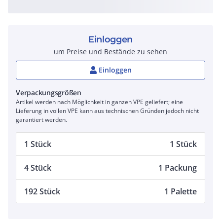
Einloggen
um Preise und Bestände zu sehen
Einloggen
Verpackungsgrößen
Artikel werden nach Möglichkeit in ganzen VPE geliefert; eine
Lieferung in vollen VPE kann aus technischen Gründen jedoch nicht
garantiert werden.
1 Stück
1 Stück
4 Stück
1 Packung
192 Stück
1 Palette