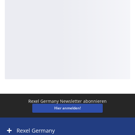
Rexel Germany Newsletter abonnieren
Hier anmelden!
Rexel Germany