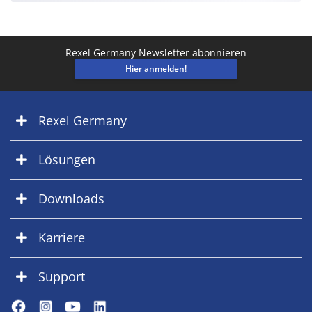
Rexel Germany Newsletter abonnieren
Hier anmelden!
Rexel Germany
Lösungen
Downloads
Karriere
Support