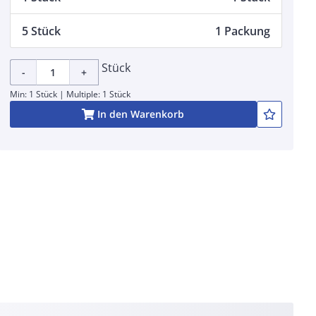
5 Stück
1 Packung
Stück
-
+
Min: 1 Stück | Multiple: 1 Stück
In den Warenkorb