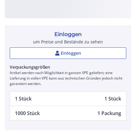
Einloggen
um Preise und Bestände zu sehen
Einloggen
Verpackungsgrößen
Artikel werden nach Möglichkeit in ganzen VPE geliefert; eine
Lieferung in vollen VPE kann aus technischen Gründen jedoch nicht
garantiert werden.
1 Stück
1 Stück
1000 Stück
1 Packung