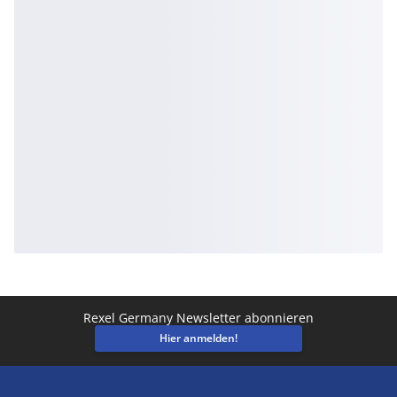
Rexel Germany Newsletter abonnieren
Hier anmelden!