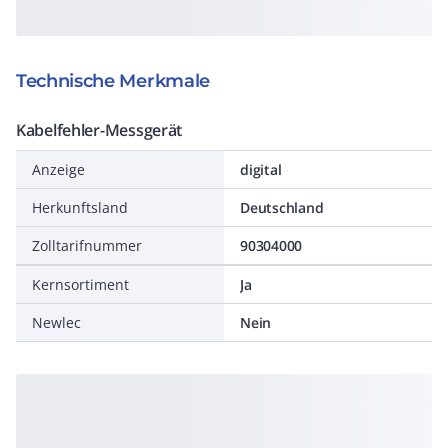
Technische Merkmale
Kabelfehler-Messgerät
Anzeige
digital
Herkunftsland
Deutschland
Zolltarifnummer
90304000
Kernsortiment
Ja
Newlec
Nein