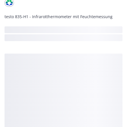
testo 835-H1 - Infrarotthermometer mit Feuchtemessung