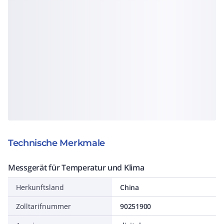
Technische Merkmale
Messgerät für Temperatur und Klima
Herkunftsland
China
Zolltarifnummer
90251900