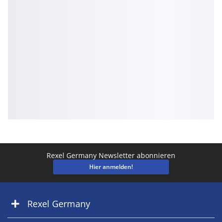
Rexel Germany Newsletter abonnieren
Hier anmelden!
Rexel Germany