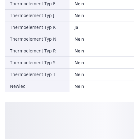
Thermoelement Typ E
Nein
Thermoelement Typ J
Nein
Thermoelement Typ K
Ja
Thermoelement Typ N
Nein
Thermoelement Typ R
Nein
Thermoelement Typ S
Nein
Thermoelement Typ T
Nein
Newlec
Nein