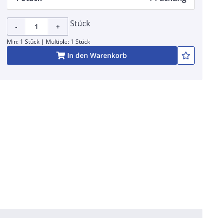
Stück
-
+
Min: 1 Stück | Multiple: 1 Stück
In den Warenkorb