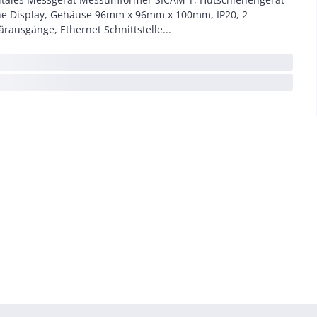
e Display, Gehäuse 96mm x 96mm x 100mm, IP20, 2
ärausgänge, Ethernet Schnittstelle...