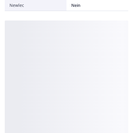
Newlec
Nein