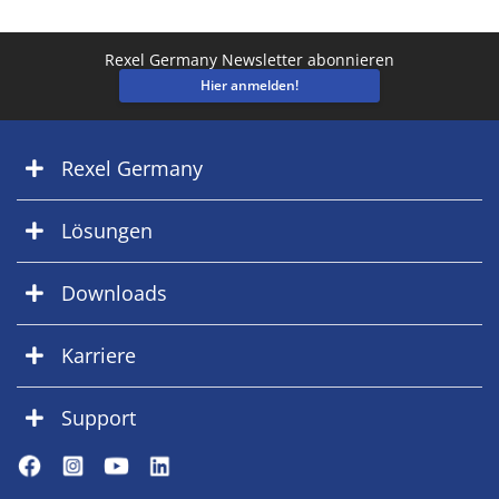
Rexel Germany Newsletter abonnieren
Hier anmelden!
Rexel Germany
Lösungen
Downloads
Karriere
Support