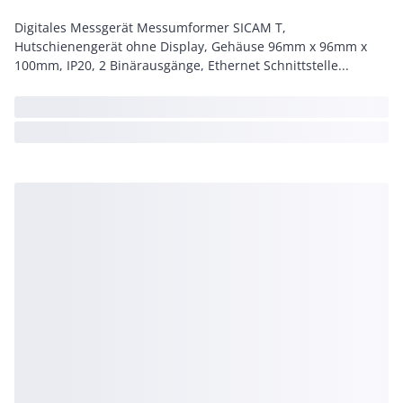
Digitales Messgerät Messumformer SICAM T,
Hutschienengerät ohne Display, Gehäuse 96mm x 96mm x
100mm, IP20, 2 Binärausgänge, Ethernet Schnittstelle...