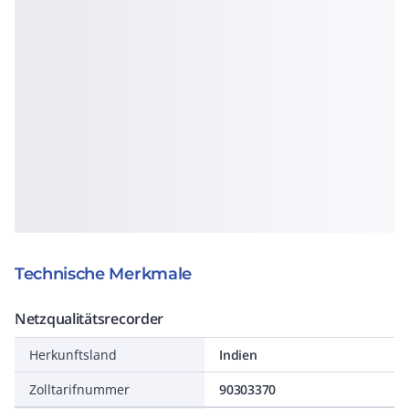
Technische Merkmale
Netzqualitätsrecorder
Herkunftsland
Indien
Zolltarifnummer
90303370