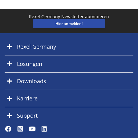
Rexel Germany Newsletter abonnieren
Hier anmelden!
Rexel Germany
Lösungen
Downloads
Karriere
Support