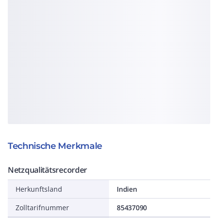
Technische Merkmale
Netzqualitätsrecorder
Herkunftsland
Indien
Zolltarifnummer
85437090