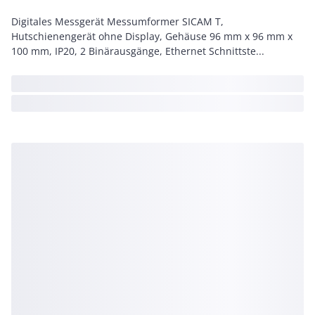
Digitales Messgerät Messumformer SICAM T,
Hutschienengerät ohne Display, Gehäuse 96 mm x 96 mm x
100 mm, IP20, 2 Binärausgänge, Ethernet Schnittste...