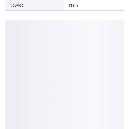
Newlec
Nein