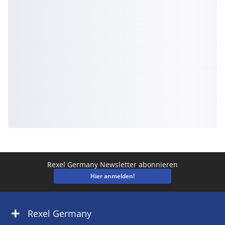
Rexel Germany Newsletter abonnieren
Hier anmelden!
Rexel Germany