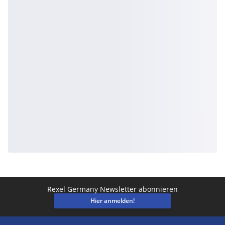
Rexel Germany Newsletter abonnieren
Hier anmelden!