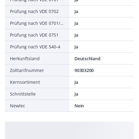
Prüfung nach VDE 0702
Ja
Prüfung nach VDE 0701/0702
Ja
Prüfung nach VDE 0751
Ja
Prüfung nach VDE 540-4
Ja
Herkunftsland
Deutschland
Zolltarifnummer
90303200
Kernsortiment
Ja
Schnittstelle
Ja
Newlec
Nein