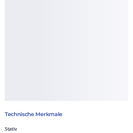
Technische Merkmale
Stativ