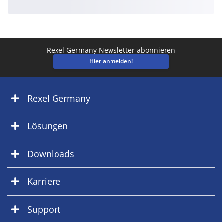
Rexel Germany Newsletter abonnieren
Hier anmelden!
Rexel Germany
Lösungen
Downloads
Karriere
Support