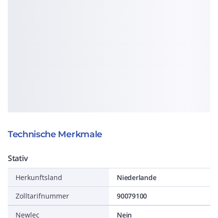
Technische Merkmale
Stativ
Herkunftsland
Niederlande
Zolltarifnummer
90079100
Newlec
Nein