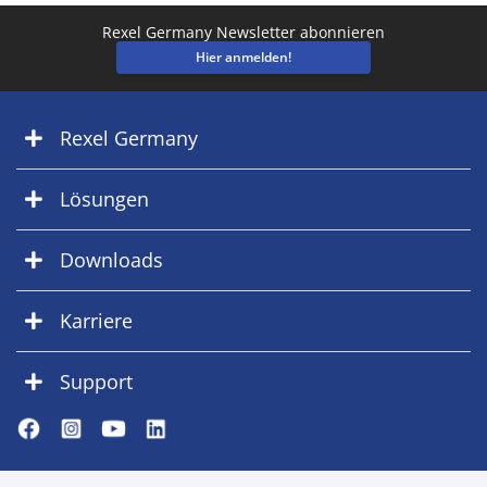
Rexel Germany Newsletter abonnieren
Hier anmelden!
Rexel Germany
Lösungen
Downloads
Karriere
Support