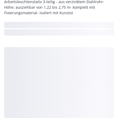
Arbeitsleuchtenstativ 3-teilig - aus verzinktem Stahlrohr-
Höhe: ausziehbar von 1,22 bis 2,75 m- komplett mit
Fixierungsmaterial- Isoliert mit Kunstst